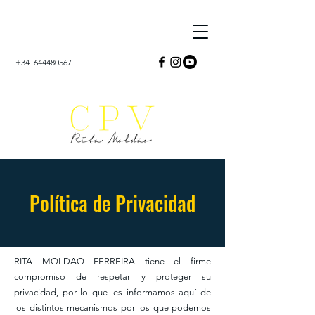
+34
644480567
Política de Privacidad
RITA MOLDAO FERREIRA tiene el firme
compromiso de respetar y proteger su
privacidad, por lo que les informamos aquí de
los distintos mecanismos por los que podemos