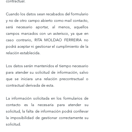
contractual.
Cuando los datos sean recabados del formulario
y no de otro campo abierto como mail contacto,
será necesario aportar, al menos, aquellos
campos marcados con un asterisco, ya que en
caso contrario, RITA MOLDAO FERREIRA no
podrá aceptar ni gestionar el cumplimiento de la
relación establecida.
Los datos serán mantenidos el tiempo necesario
para atender su solicitud de información, salvo
que se iniciara una relación precontractual o
contractual derivada de esta.
La información solicitada en los formularios de
contacto es la necesaria para atender su
solicitud, la falta de información podrá conllevar
la imposibilidad de gestionar correctamente su
solicitud.