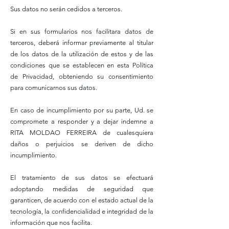
Sus datos no serán cedidos a terceros.
Si en sus formularios nos facilitara datos de
terceros, deberá informar previamente al titular
de los datos de la utilización de estos y de las
condiciones que se establecen en esta Política
de Privacidad, obteniendo su consentimiento
para comunicarnos sus datos.
En caso de incumplimiento por su parte, Ud. se
compromete a responder y a dejar indemne a
RITA MOLDAO FERREIRA de cualesquiera
daños o perjuicios se deriven de dicho
incumplimiento.
El tratamiento de sus datos se efectuará
adoptando medidas de seguridad que
garanticen, de acuerdo con el estado actual de la
tecnología, la confidencialidad e integridad de la
información que nos facilita.