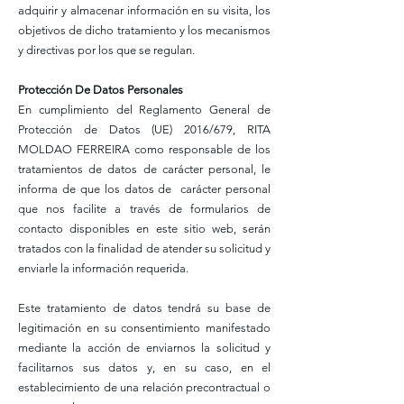
adquirir y almacenar información en su visita, los
objetivos de dicho tratamiento y los mecanismos
y directivas por los que se regulan.
Protección De Datos Personales
En cumplimiento del Reglamento General de
Protección de Datos (UE) 2016/679, RITA
MOLDAO FERREIRA como responsable de los
tratamientos de datos de carácter personal, le
informa de que los datos de carácter personal
que nos facilite a través de formularios de
contacto disponibles en este sitio web, serán
tratados con la finalidad de atender su solicitud y
enviarle la información requerida.
Este tratamiento de datos tendrá su base de
legitimación en su consentimiento manifestado
mediante la acción de enviarnos la solicitud y
facilitarnos sus datos y, en su caso, en el
establecimiento de una relación precontractual o