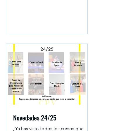
Novedades 24/25
¿Ya has visto todos los cursos que