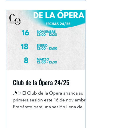
Club de la Ópera 24/25
🎶✨ El Club de la Ópera arranca su
primera sesión este 16 de noviembre.
Prepárate para una sesión llena de
grandes voces, historia y...