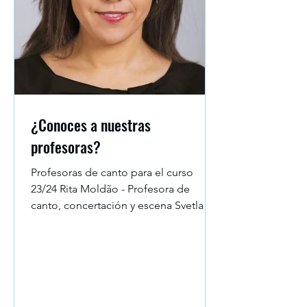
¿Conoces a nuestras
profesoras?
Profesoras de canto para el curso
23/24 Rita Moldão - Profesora de
canto, concertación y escena Svetla
Krasteva - Profesora de canto...