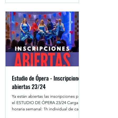
Estudio de Ópera - Inscripciones
abiertas 23/24
Ya están abiertas las inscripciones para
el ESTUDIO DE ÓPERA 23/24 Carga
horaria semanal: 1h individual de canto
1h en grupo de lenguaje...