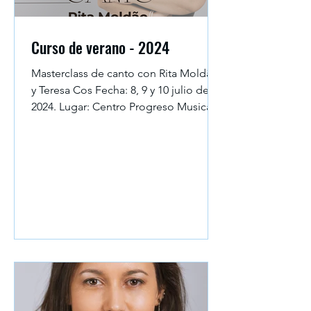
Curso de verano - 2024
Masterclass de canto con Rita Moldão
y Teresa Cos Fecha: 8, 9 y 10 julio de
2024. Lugar: Centro Progreso Musical -
Madrid. Horarios:...