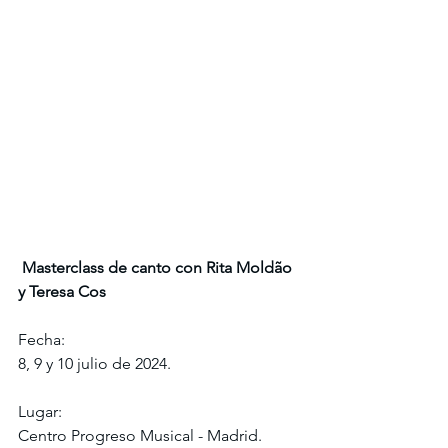
 Masterclass de canto con Rita Moldão 
y Teresa Cos
Fecha:
8, 9 y 10 julio de 2024.
Lugar:
Centro Progreso Musical - Madrid.