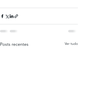
Ver tudo
Posts recentes